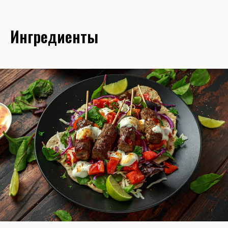
Ингредиенты