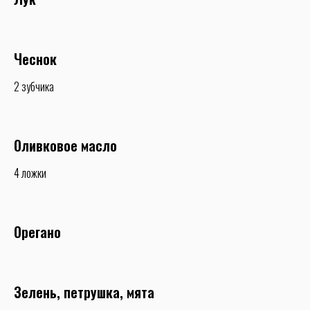
Чеснок
2 зубчика
Оливковое масло
4 ложки
Орегано
Зелень, петрушка, мята