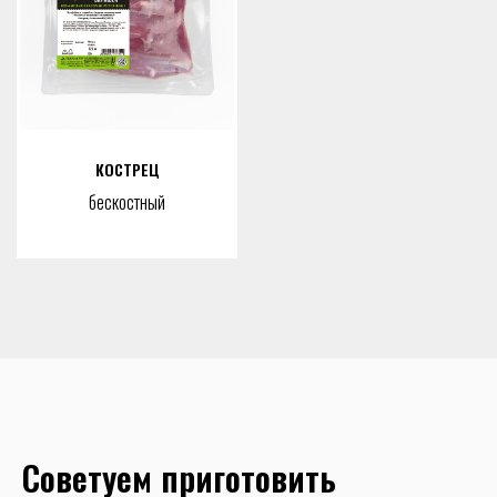
КОСТРЕЦ
бескостный
Советуем приготовить