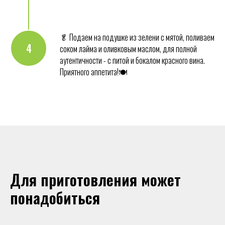
🥬 Подаем на подушке из зелени с мятой, поливаем
4
соком лайма и оливковым маслом, для полной
аутентичности - с питой и бокалом красного вина.
Приятного аппетита!🍽️
Для приготовления может
понадобиться