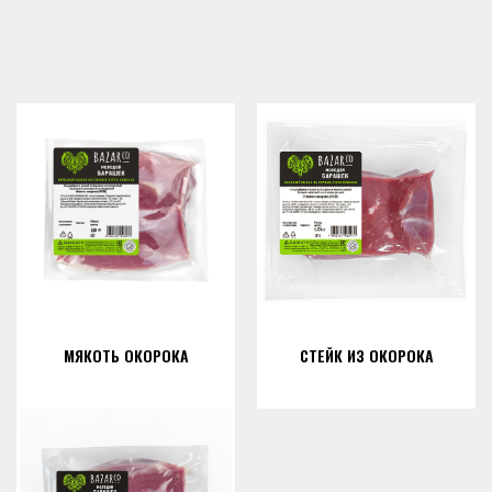
МЯКОТЬ ОКОРОКА
СТЕЙК ИЗ ОКОРОКА