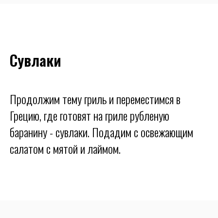
Cувлаки
Продолжим тему гриль и переместимся в
Грецию, где готовят на гриле рубленую
баранину - сувлаки. Подадим с освежающим
салатом с мятой и лаймом.