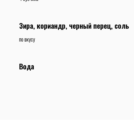
Зира, кориандр, черный перец, соль
по вкусу
Вода