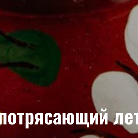
 потрясающий лет