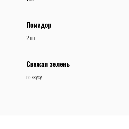
Помидор
2 шт
Свежая зелень
по вкусу