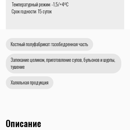
Температурный режим: -1,5/+4ºС
Срок годности: 15 суток
Костный полуфабрикат: тазобедренная часть
Запекание целиком, приготовление супов, бульонов и шурпы,
тушение
Халяльная продукция
Описание