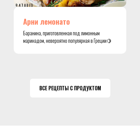
Арни лемонато
Баранина, приготовленная под лимонным
маринадом, невероятно популярная в Греции🍋
ВСЕ РЕЦЕПТЫ С ПРОДУКТОМ