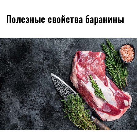
Полезные свойства баранины