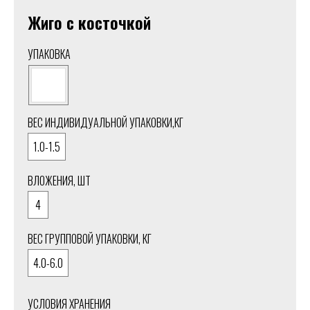
Жиго с косточкой
УПАКОВКА
ВЕС ИНДИВИДУАЛЬНОЙ УПАКОВКИ,КГ
1.0-1.5
ВЛОЖЕНИЯ, ШТ
4
ВЕС ГРУППОВОЙ УПАКОВКИ, КГ
4.0-6.0
УСЛОВИЯ ХРАНЕНИЯ