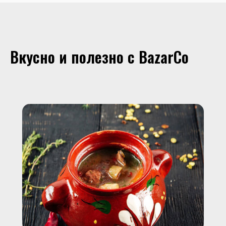
Вкусно и полезно с BazarCo