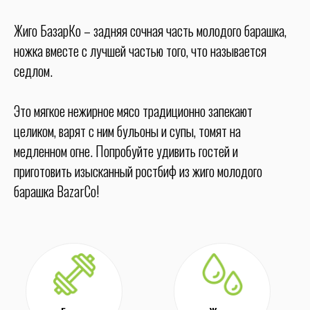
Жиго БазарКо – задняя сочная часть молодого барашка,
ножка вместе с лучшей частью того, что называется
седлом.
Это мягкое нежирное мясо традиционно запекают
целиком, варят с ним бульоны и супы, томят на
медленном огне. Попробуйте удивить гостей и
приготовить изысканный ростбиф из жиго молодого
барашка BazarCo!