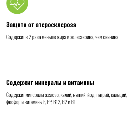
Защита от атеросклероза
Содержит в 2 раза меньше жира и холестерина, чем свинина
Содержит минералы и витамины
Содержит минералы железо, калий, магний, йод, натрий, кальций,
фосфор и витамины E, PP, B12, B2 и В1