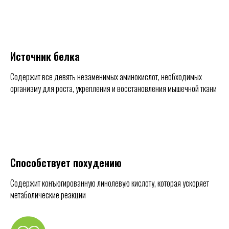
Источник белка
Содержит все девять незаменимых аминокислот, необходимых
организму для роста, укрепления и восстановления мышечной ткани
Способствует похудению
Содержит конъюгированную линолевую кислоту, которая ускоряет
метаболические реакции