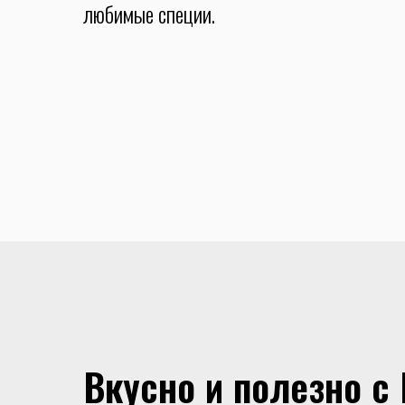
любимые специи.
Вкусно и полезно с 