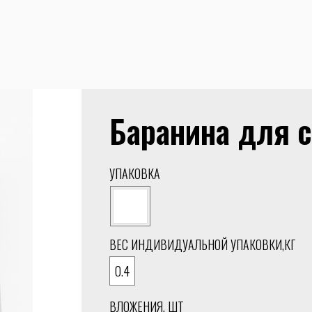
Баранина для с
УПАКОВКА
ВЕС ИНДИВИДУАЛЬНОЙ УПАКОВКИ,КГ
0.4
ВЛОЖЕНИЯ, ШТ