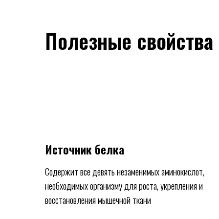
Полезные свойства
Источник белка
Содержит все девять незаменимых аминокислот,
необходимых организму для роста, укрепления и
восстановления мышечной ткани