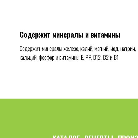
Содержит минералы и витамины
Содержит минералы железо, калий, магний, йод, натрий,
кальций, фосфор и витамины E, PP, B12, B2 и В1