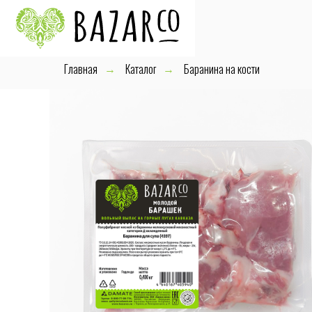
Главная
Каталог
Баранина на кости
→
→