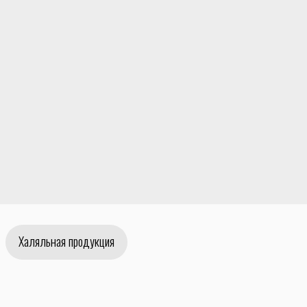
Халяльная продукция