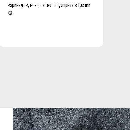
маринадом, невероятно популярная в Греции
🍋