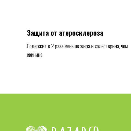
Защита от атеросклероза
Содержит в 2 раза меньше жира и холестерина, чем
свинина