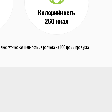
Калорийность
260 ккал
 энергетическая ценность из расчета на 100 грамм продукта