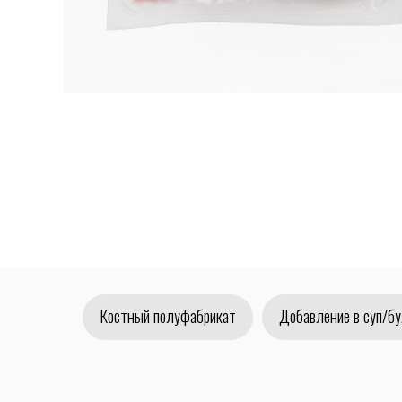
Костный полуфабрикат
Добавление в суп/бу