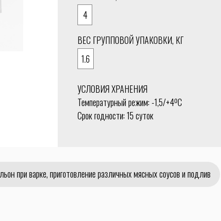
4
ВЕС ГРУППОВОЙ УПАКОВКИ, КГ
1.6
УСЛОВИЯ ХРАНЕНИЯ
Температурный режим: -1,5/+4ºС
Срок годности: 15 суток
льон при варке, приготовление различных мясных соусов и подлив