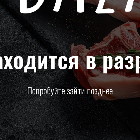
аходится в раз
Попробуйте зайти позднее